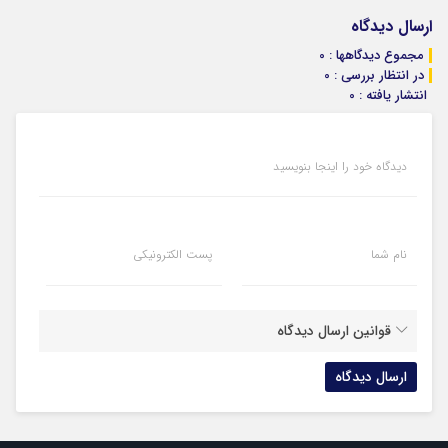
ارسال دیدگاه
مجموع دیدگاهها : 0
در انتظار بررسی : 0
انتشار یافته : 0
دیدگاه خود را اینجا بنویسید
نام شما
پست الکترونیکی
قوانین ارسال دیدگاه