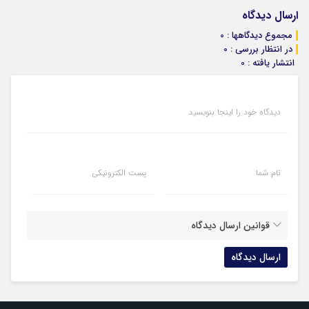
ارسال دیدگاه
مجموع دیدگاهها : 0
در انتظار بررسی : 0
انتشار یافته : 0
دیدگاه خود را اینجا بنویسید
نام شما
پست الکترونیکی
قوانین ارسال دیدگاه