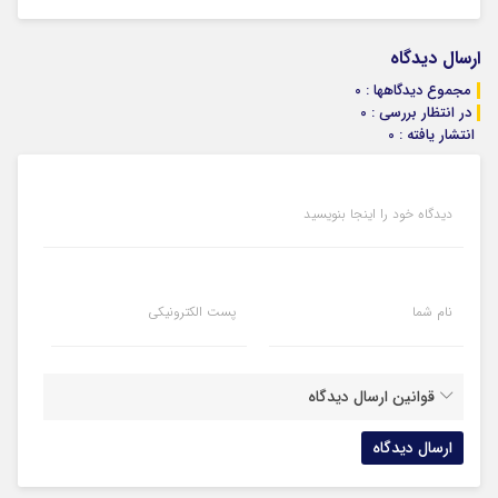
ارسال دیدگاه
مجموع دیدگاهها : 0
در انتظار بررسی : 0
انتشار یافته : 0
دیدگاه خود را اینجا بنویسید
نام شما
پست الکترونیکی
قوانین ارسال دیدگاه