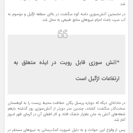
شد.
در نخستین آتش‌سوزی دامنه کوه منگشت در بالای منطقه اژگیل و موسوم به
آب سرب باعث اعزام نیروهای منابع طبیعی به محل شد.
*آتش سوزی قابل رویت در ایذه متعلق به
ارتفاعات اژگیل است
در حادثه‌ای دیگه که دوباره پرسنل یگان حفاظت محیط زیست را به کوهستان
سخت‌گذر منگشت کشاند، چندین متر دورتر از آتش‌سوزی روز گذشته بازهم
شعله‌های آتش به جان علفزار خشک افتاد و کار اطفای آن در گرمای ظهر امروز
آغاز شد.
پس از وقوع این حوادث و به دلیل ضرورت کمک‌رسانی به نیروهای مستقر در