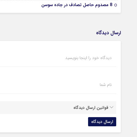
8 مصدوم حاصل تصادف در جاده سوسن
ارسال دیدگاه
دیدگاه خود را اینجا بنویسید
نام شما
قوانین ارسال دیدگاه