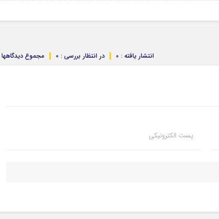
انتشار یافته : 0
در انتظار بررسی : 0
مجموع دیدگاهها : 
پست الکترونیکی