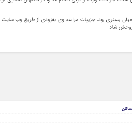
فهان بستری بود. جزییات مراسم وی به‌زودی از طریق وب سایت 
/روحش شاد