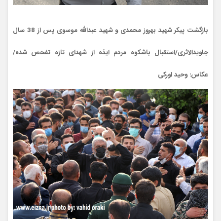
بازگشت پیکر شهید بهروز محمدی و شهید عبدالله موسوی پس از 38 سال
جاویدالاثری/استقبال باشکوه مردم ایذه از شهدای تازه تفحص شده/
عکاس: وحید اورکی