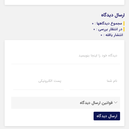
ارسال دیدگاه
مجموع دیدگاهها : 0
در انتظار بررسی : 0
انتشار یافته : 0
دیدگاه خود را اینجا بنویسید
نام شما
پست الکترونیکی
قوانین ارسال دیدگاه