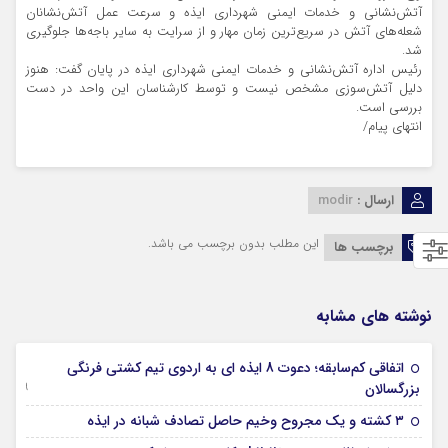
آتش‌نشانی و خدمات ایمنی شهرداری ایذه و سرعت عمل آتش‌نشانان
شعله‌های آتش‌ در سریع‌ترین زمان مهار و از سرایت به سایر باجه‌ها جلوگیری
شد.
رئیس اداره آتش‌نشانی و خدمات ایمنی شهرداری ایذه در پایان گفت: هنوز
دلیل آتش‌سوزی مشخص نیست و توسط کارشناسان این واحد در دست
بررسی است.
انتهای پیام/
ارسال :
modir
این مطلب بدون برچسب می باشد.
برچسب ها
نوشته های مشابه
اتفاقی کم‌سابقه؛ دعوت 8 ایذه ای به اردوی تیم کشتی فرنگی
09 جولای 2026
بزرگسالان
09 فوریه 2026
۳ کشته و یک مجروح وخیم حاصل تصادف شبانه در ایذه