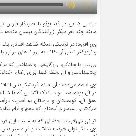
برزعلی کیانی در گفت‌و‌گو با خبرنگار فارس د
مانند چند نفر دیگر از رانندگان نیسان منطقه د
وی افزود: در نزدیکی اسکله شاهد افتادن یک خ
و نزدیکتر شدن آن خانم به پروانه‌های موتور 
چشمداشتی و آن لحظه فقط برای رضای خداوند 
وی ادامه می‌دهد: آن خانم گردشگر پس از افت
در آن بوده است و با اندک آشنایی که با شنا د
عمق آن، کوهستان و درختان به اسارت درآمده 
حرکت با استخر و آب‌های کم عمق و آرام تفاوت 
کیانی می‌افزاید: لحظه‌ای که به سمت این ف
وی دیگر توان حرکت نداشت و در مسیر پس از 