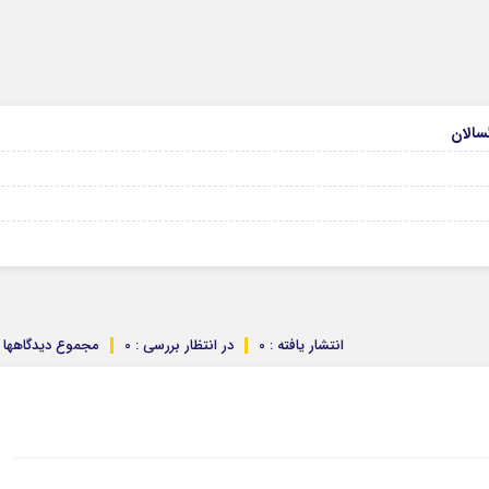
انتشار یافته : 0
در انتظار بررسی : 0
مجموع دیدگاهها : 