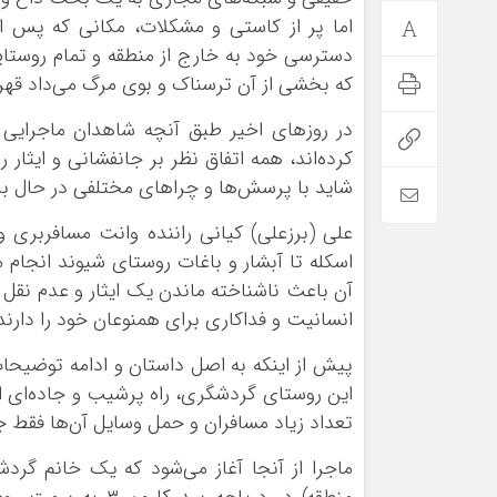
دسترسی خود به خارج از منطقه و تمام روستا
که بخشی از آن ترسناک و بوی مرگ می‌داد قهر
کرده‌اند، همه اتفاق نظر بر جانفشانی و ایثار
شاید با پرسش‌ها و چرا‌های مختلفی در حال ب
علی (برزعلی) کیانی راننده وانت مسافربری 
اسکله تا آبشار و باغات روستای شیوند انجام 
آن باعث ناشناخته ماندن یک ایثار و عدم نقل 
انسانیت و فداکاری برای همنوعان خود را دارند
پیش از اینکه به اصل داستان و ادامه توضیحات 
این روستای گردشگری، راه پرشیب و جاده‌ای 
تعداد زیاد مسافران و حمل وسایل آن‌ها فقط جا
ماجرا از آنجا آغاز می‌شود که یک خانم گرد