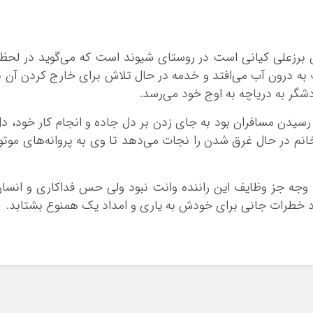
ن برزعلی کیانی است در روستای شیوند است که می‌گوید در لحظ
ه درون آب می‌افتد و خدمه در حال تلاش برای خارج کردن آن ب
گر به دریاچه به اوج خود می‌رسد.
 رسیدن مسافران بود به جای زدن بر دل جاده و انجام کار خود، د
انم در حال غرق شدن را نجات می‌دهد تا وی به پروانه‌های موتو
وجه جز وظایف این راننده وانت نبود ولی حس فداکاری و انسا
د خطرات جانی برای خودش به یاری و امداد یک همنوع بشتابد.