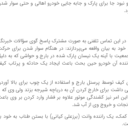
و نبود جا برای پارک و جابه جایی خودرو اهالی و حتی سوار شد
.
ه در این تماس تلفنی به صورت مشترک پاسخ گوی سؤالات خبرنگا
خود به بیان واقعه می‌پردازند: در هنگام سوار شدن برای حرک
معیت با آینه یک نیسان پارک شده در بارج و حواشی که به دلی
ننده آن خودرو حین بحث باعث ایجاد یک حادثه و پرتاب کی
دن کیف توسط پرسنل بارج و استفاده از یک چوب برای بالا آورد
ی داشت برای خارج کردن آن به دریاچه شیرجه بزند ولی وی که ا
ین امر نیز کشندگی موتور علاوه بر فشار وارد کردن بر وی باع
نجات و خروج وی از آب شد.
 کمک، یک راننده وانت (برزعلی کیانی) با بستن طناب به خود ب
ت.