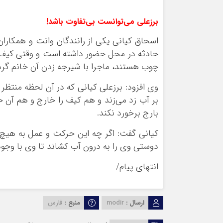
برزعلی می‌توانست بی‌تفاوت باشد!
اسحاق کیانی یکی از رانندگان وانت و همکارا
حادثه در محل حضور داشته است و وقتی کیف ب
چوب هستند، ماجرا با شیرجه زدن آن خانم گردش
وی افزود: برزعلی کیانی که در آن لحظه منتظر
بر آب زد می‌زند و هم کیف را خارج و هم آن خ
بارج برخورد نکند.
کیانی گفت: اگر چه این حرکت و عمل به هیچ 
دوستی وی را به درون آب کشاند تا وی با وجو
انتهای پیام/
ارسال :
modir
منبع :
فارس