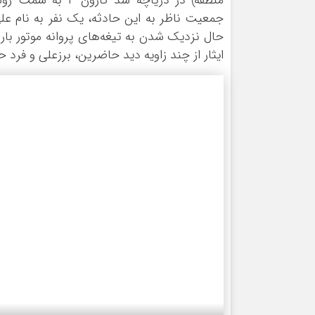
منطقه) در دریاچه
جمعیت ناظر به این حادثه، یک نفر به نام عل
حال نزدیک شدن به تیغه‌های پروانه موتور با
ایثار از چند زاویه دید حاضرین، برزعلی و فرد 