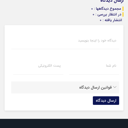
ارسال دیدگاه
مجموع دیدگاهها : 0
در انتظار بررسی : 0
انتشار یافته : 0
دیدگاه خود را اینجا بنویسید
نام شما
پست الکترونیکی
قوانین ارسال دیدگاه