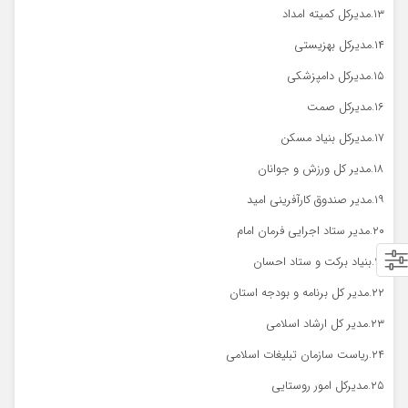
۱۳.مدیرکل کمیته امداد
۱۴.مدیرکل بهزیستی
۱۵.مدیرکل دامپزشکی
۱۶.مدیرکل صمت
۱۷.مدیرکل بنیاد مسکن
۱۸.مدیر کل ورزش و جوانان
۱۹.مدیر صندوق کارآفرینی امید
۲۰.مدیر ستاد اجرایی فرمان امام
۲۱.بنیاد برکت و ستاد احسان
۲۲.مدیر کل برنامه و بودجه استان
۲۳.مدیر کل ارشاد اسلامی
۲۴.ریاست سازمان تبلیغات اسلامی
۲۵.مدیرکل امور روستایی