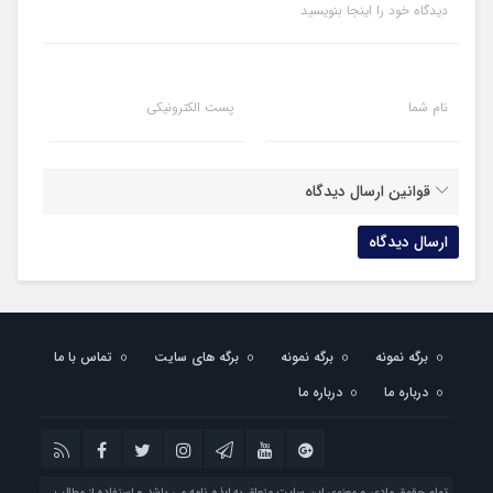
دیدگاه خود را اینجا بنویسید
نام شما
پست الکترونیکی
قوانین ارسال دیدگاه
برگه نمونه
برگه نمونه
برگه های سایت
تماس با ما
درباره ما
درباره ما
تمام حقوق مادی و معنوی این سایت متعلق به ایذه نامه می باشد و استفاده از مطالب