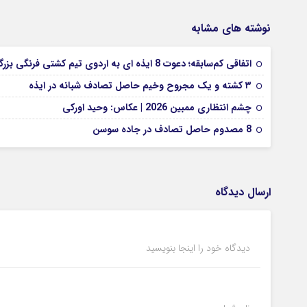
نوشته های مشابه
اتفاقی کم‌سابقه؛ دعوت 8 ایذه ای به اردوی تیم کشتی فرنگی بزرگسالان
۳ کشته و یک مجروح وخیم حاصل تصادف شبانه در ایذه
چشم انتظاری ممبین 2026 | عکاس: وحید اورکی
8 مصدوم حاصل تصادف در جاده سوسن
ارسال دیدگاه
دیدگاه خود را اینجا بنویسید