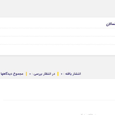
انتشار یافته : 0
در انتظار بررسی : 0
مجموع دیدگاهها : 