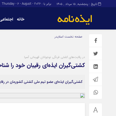
برابر با : Thursday - 6 - August - 2026
تاریخ : پنجشنبه, ۱۵ مرداد , ۱۴۰۵
خانه
اجتماعی
برگه نمونه
برگه نمونه
صفحه نخست
اسلایدر
درباره ما
در رقابت‌های کشتی فرنگی نوجوانان قهرمانی آسیا
کشتی‌گیران ایذه‌ای رقیبان خود را شناخ
کشتی‌گیران ایذه‌ای عضو تیم ملی کشتی کشورمان در رقاب