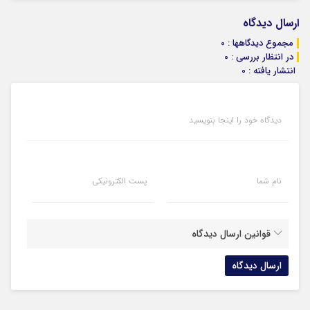
ارسال دیدگاه
مجموع دیدگاهها : 0
در انتظار بررسی : 0
انتشار یافته : 0
دیدگاه خود را اینجا بنویسید
نام شما
پست الکترونیکی
قوانین ارسال دیدگاه