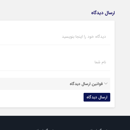
ارسال دیدگاه
دیدگاه خود را اینجا بنویسید
نام شما
قوانین ارسال دیدگاه