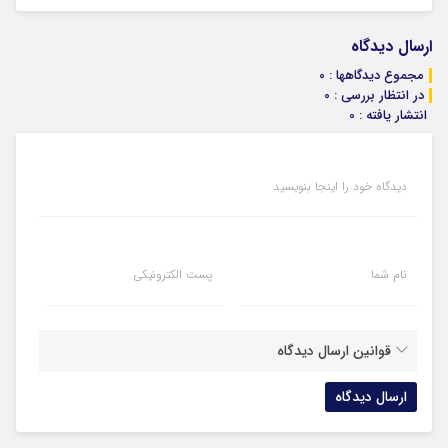
ارسال دیدگاه
مجموع دیدگاهها : 0
در انتظار بررسی : 0
انتشار یافته : 0
دیدگاه خود را اینجا بنویسید
نام شما
پست الکترونیکی
قوانین ارسال دیدگاه