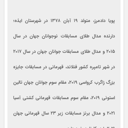
پویا دادمرز، متولد ۱۹ آبان ۱۳۷۸ در شهرستان ایذه؛
دارنده مدال طلای مسابقات نوجوانان جهان در سال
۲۰۱۵ و مدال طلای مسابقات جوانان جهان در سال ۲۰۱۷
در شهر تامپره کشور فنلاند، قهرمانی در مسابقات جایزه
بزرگ زاگرب کرواسی ۲۰۱۹، مقام سوم جوانان جهان تالین
استونی ۲۰۱۹، مقام سوم مسابقات قهرمانی کشتی آسیا
۲۰۲۱ و مدال برنز مسابقات زیر ۲۳ سال قهرمانی جهان