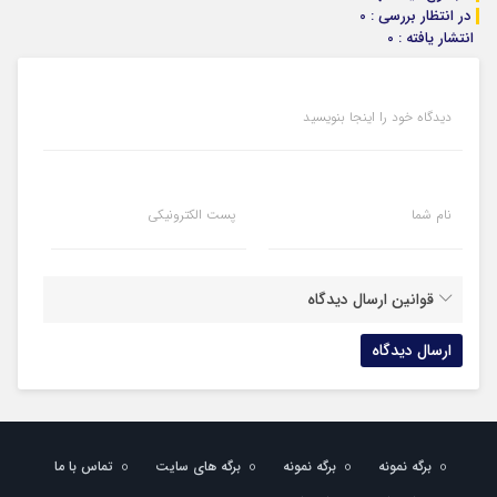
در انتظار بررسی : 0
انتشار یافته : 0
دیدگاه خود را اینجا بنویسید
نام شما
پست الکترونیکی
قوانین ارسال دیدگاه
برگه نمونه
برگه نمونه
برگه های سایت
تماس با ما