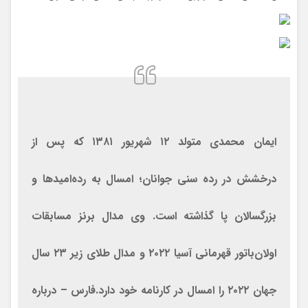
ایمان محمدی متولد ۱۲ شهریور ۱۳۸۱ که پس از
درخشش در رده سنی جوانان؛ امسال به رده‌امید‌ها و
بزرگسالان پا گذاشته است. وی مدال برنز مسابقات
اولان‌باتور قهرمانی آسیا ۲۰۲۲ و مدال طلای زیر ۲۳ سال
جهان ۲۰۲۲ را امسال در کارنامه خود دارد.فارس – درباره