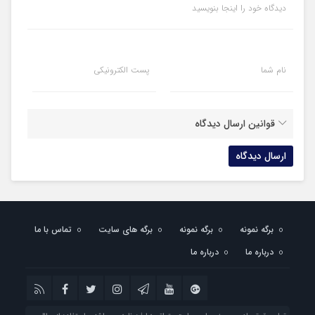
دیدگاه خود را اینجا بنویسید
نام شما
پست الکترونیکی
قوانین ارسال دیدگاه
برگه نمونه
برگه نمونه
برگه های سایت
تماس با ما
درباره ما
درباره ما