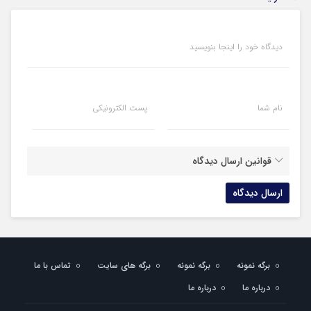
دیدگاه خود را اینجا بنویسید
نام شما
پست الکترونیکی
قوانین ارسال دیدگاه
برگه نمونه
برگه نمونه
برگه های سایت
تماس با ما
درباره ما
درباره ما