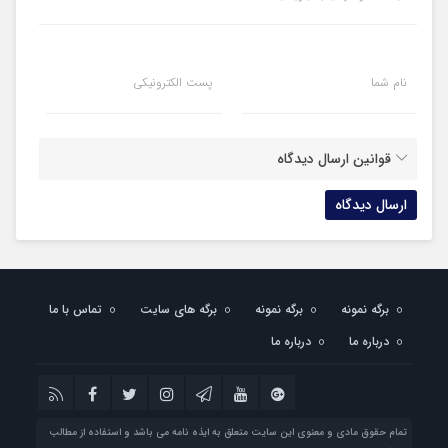
نام شما
پست الکترونیکی
قوانین ارسال دیدگاه
برگه نمونه
برگه نمونه
برگه های سایت
تماس با ما
درباره ما
درباره ما
تمام حقوق مادی و معنوی این سایت متعلق به ایذه نامه می باشد و استفاده از مطالب