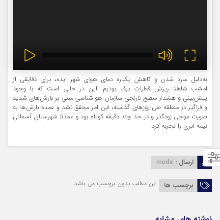
به‌دلیل سرد شدن و کاهش یکباره دمای هوای شهر ایذه، برای دقایقی از
امشب شاهد ریزش قطرات برف بودیم. این در حالی است که با وجود
پیش‌بینی و هشدار سطح نارنجی سازمان هواشناسی مبنی بر بارش‌های شدید
و فراگیر در منطقه طی روزهای گذشته، این امر محقق نشد و عمده بارش‌ها به
صورت موجی زودگذر و در حد چند دقیقه کوتاه بود و عمدتا شهرستان آسمانی
نیمه ابری را تجربه کرد.
ارسال :
modir
این مطلب بدون برچسب می باشد.
برچسب ها
نوشته های مشابه