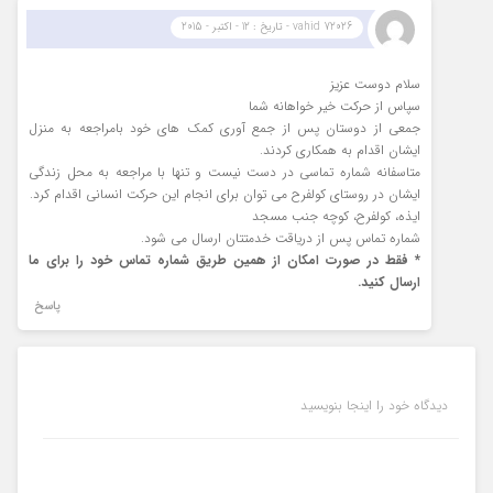
vahid 72026 - تاریخ : 12 - اکتبر - 2015
سلام دوست عزیز
سپاس از حرکت خیر خواهانه شما
جمعی از دوستان پس از جمع آوری کمک های خود بامراجعه به منزل
ایشان اقدام به همکاری کردند.
متاسفانه شماره تماسی در دست نیست و تنها با مراجعه به محل زندگی
ایشان در روستای کولفرح می توان برای انجام این حرکت انسانی اقدام کرد.
ایذه، کولفرح، کوچه جنب مسجد
شماره تماس پس از دریاقت خدمتتان ارسال می شود.
* فقط در صورت امکان از همین طریق شماره تماس خود را برای ما
ارسال کنید.
پاسخ
دیدگاه خود را اینجا بنویسید