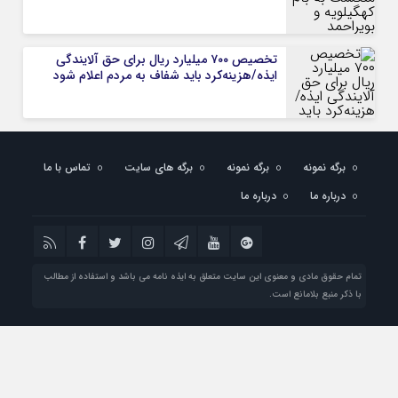
تخصیص ۷۰۰ میلیارد ریال برای حق آلایندگی
ایذه/هزینه‌کرد باید شفاف به مردم اعلام شود
برگه نمونه
برگه نمونه
برگه های سایت
تماس با ما
درباره ما
درباره ما
تمام حقوق مادی و معنوی این سایت متعلق به ایذه نامه می باشد و استفاده از مطالب
با ذکر منبع بلامانع است.