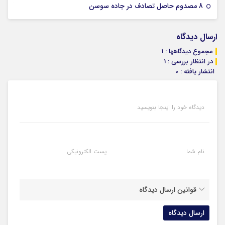
07 ژانویه 2026
8 مصدوم حاصل تصادف در جاده سوسن
ارسال دیدگاه
مجموع دیدگاهها : 1
در انتظار بررسی : 1
انتشار یافته : 0
دیدگاه خود را اینجا بنویسید
نام شما
پست الکترونیکی
قوانین ارسال دیدگاه