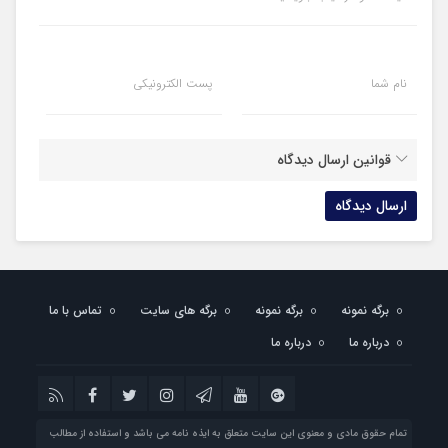
نام شما
پست الکترونیکی
قوانین ارسال دیدگاه
برگه نمونه
برگه نمونه
برگه های سایت
تماس با ما
درباره ما
درباره ما
تمام حقوق مادی و معنوی این سایت متعلق به ایذه نامه می باشد و استفاده از مطالب